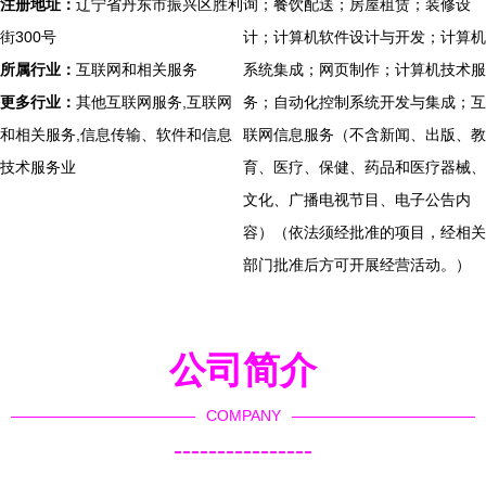
注册地址：
辽宁省丹东市振兴区胜利
询；餐饮配送；房屋租赁；装修设
街300号
计；计算机软件设计与开发；计算机
所属行业：
互联网和相关服务
系统集成；网页制作；计算机技术服
更多行业：
其他互联网服务,互联网
务；自动化控制系统开发与集成；互
和相关服务,信息传输、软件和信息
联网信息服务（不含新闻、出版、教
技术服务业
育、医疗、保健、药品和医疗器械、
文化、广播电视节目、电子公告内
容）（依法须经批准的项目，经相关
部门批准后方可开展经营活动。）
公司简介
COMPANY
----------------