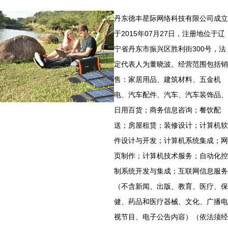
丹东德丰星际网络科技有限公司成立
于2015年07月27日，注册地位于辽
宁省丹东市振兴区胜利街300号，法
定代表人为董晓波。经营范围包括销
售：家居用品、建筑材料、五金机
电、汽车配件、汽车、汽车装饰品、
日用百货；商务信息咨询；餐饮配
送；房屋租赁；装修设计；计算机软
件设计与开发；计算机系统集成；网
页制作；计算机技术服务；自动化控
制系统开发与集成；互联网信息服务
（不含新闻、出版、教育、医疗、保
健、药品和医疗器械、文化、广播电
视节目、电子公告内容）（依法须经