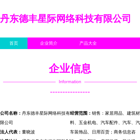
丹东德丰星际网络科技有限公司
首页
企业简介
产品大全
联系我们
企业信息
访客留言
企业信息
Information
----------------
公司名称：
丹东德丰星际网络科技有
经营范围：
销售：家居用品、建筑材
限公司
料、五金机电、汽车配件、汽车、汽
法人代表：
董晓波
车装饰品、日用百货；商务信息咨